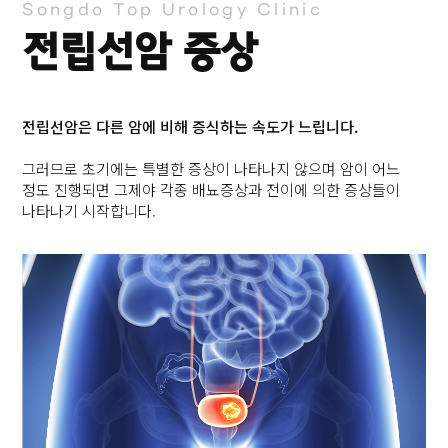
Songdo Top Urology Clinic
전립선암 증상
전립선암은 다른 암에 비해 증식하는 속도가 느립니다.
그러므로 초기에는 특별한 증상이 나타나지 않으며 암이 어느
정도 진행되면 그제야 각종 배뇨증상과 전이에 의한 증상들이
나타나기 시작합니다.