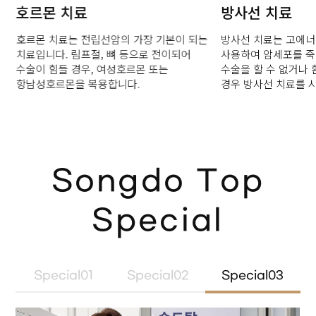
호르몬 치료
방사선 치료
호르몬 치료는 전립선암의 가장 기본이 되는
방사선 치료는 고에
.
치료입니다. 림프절, 뼈 등으로 전이되어
사용하여 암세포를 죽
수술이 힘들 경우, 여성호르몬 또는
수술을 할 수 없거나
항남성호르몬을 복용합니다.
경우 방사선 치료를 
Songdo Top
Special
Special01
Special02
Special03