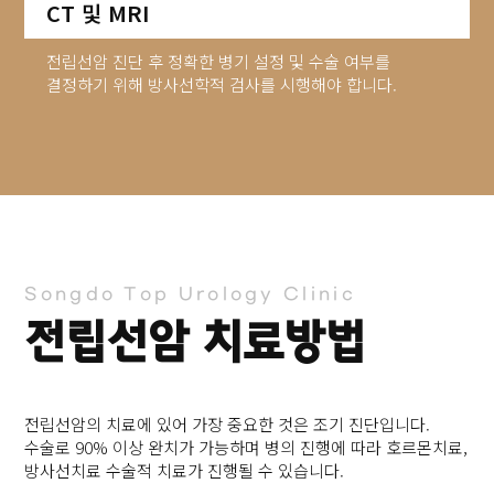
CT 및 MRI
전립선암 진단 후 정확한 병기 설정 및 수술 여부를
결정하기 위해 방사선학적 검사를 시행해야 합니다.
Songdo Top Urology Clinic
전립선암 치료방법
전립선암의 치료에 있어 가장 중요한 것은 조기 진단입니다.
수술로 90% 이상 완치가 가능하며 병의 진행에 따라
호르몬치료,
방사선치료 수술적 치료가 진행될 수 있습니다.