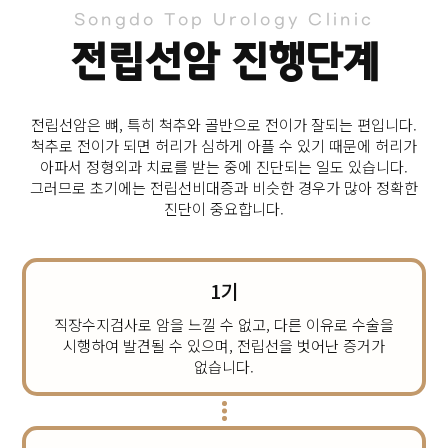
Songdo Top Urology Clinic
전립선암 진행단계
전립선암은 뼈, 특히 척추와 골반으로 전이가 잘되는 편입니다.
척추로 전이가 되면 허리가 심하게 아플 수 있기 때문에 허리가
아파서 정형외과 치료를 받는 중에 진단되는 일도 있습니다.
그러므로 초기에는 전립선비대증과 비슷한 경우가 많아 정확한
진단이 중요합니다.
1기
직장수지검사로 암을 느낄 수 없고, 다른 이유로 수술을
시행하여 발견될 수 있으며, 전립선을 벗어난 증거가
없습니다.