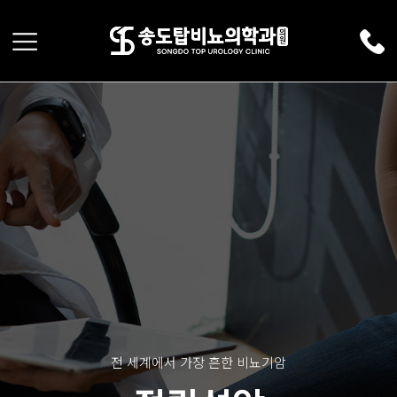
전 세계에서 가장 흔한 비뇨기암