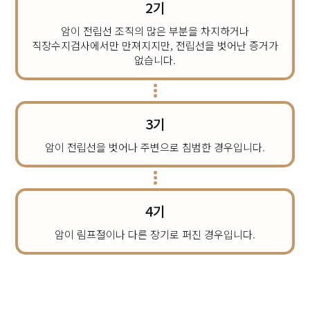
2기
암이 전립선 조직의 많은 부분을 차지하거나
직장수지검사에서만 만져지지만, 전립선을 벗어난 증거가
없습니다.
3기
암이 전립선을 벗어나 주변으로 침범한 경우입니다.
4기
암이 림프절이나 다른 장기로 퍼진 경우입니다.