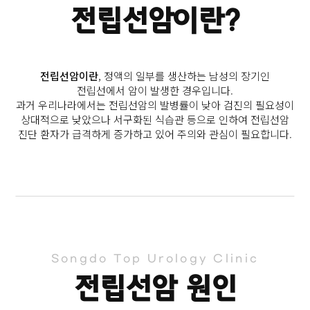
전립선암이란?
전립선암이란
, 정액의 일부를 생산하는 남성의 장기인
전립선에서 암이 발생한 경우입니다.
과거 우리나라에서는 전립선암의 발병률이 낮아 검진의 필요성이
상대적으로 낮았으나 서구화된 식습관 등으로 인하여
전립선암
진단 환자가 급격하게 증가하고 있어 주의와 관심이 필요합니다.
Songdo Top Urology Clinic
전립선암 원인